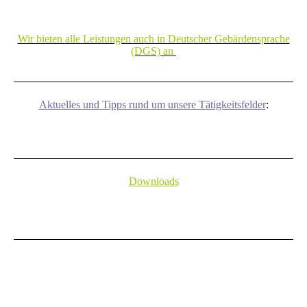
Wir bieten alle Leistungen auch in Deutscher Gebärdensprache
(DGS) an
Aktuelles und Tipps rund um unsere Tätigkeitsfelder
:
Download
s