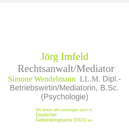
Jörg Imfeld
Rechtsanwalt/Mediator
Simone Wendelmann
LL.M.
Dipl.-
Betriebswirtin/Mediatorin, B.Sc.
(Psychologie)
Wir bieten alle Leistungen auch in
Deutscher
Gebärdensprache (DGS)
an.