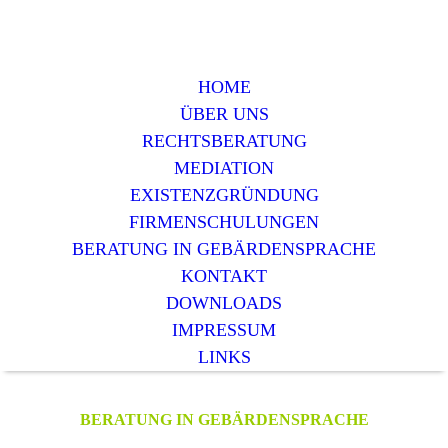
HOME
ÜBER UNS
RECHTSBERATUNG
MEDIATION
EXISTENZGRÜNDUNG
FIRMENSCHULUNGEN
BERATUNG IN GEBÄRDENSPRACHE
KONTAKT
DOWNLOADS
IMPRESSUM
LINKS
BERATUNG IN GEBÄRDENSPRACHE