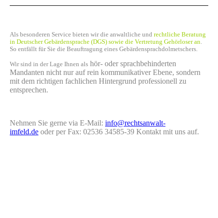
Als besonderen Service bieten wir die anwaltliche und
rechtliche Beratung
in Deutscher Gebärdensprache (DGS) sowie die Vertretung Gehörloser an
.
So entfällt für Sie die Beauftragung eines Gebärdensprachdolmetschers.
hör- oder sprachbehinderten
Wir sind in der Lage Ihnen als
Mandanten nicht nur auf rein kommunikativer Ebene, sondern
mit dem richtigen fachlichen Hintergrund professionell zu
entsprechen.
Nehmen Sie gerne via E-Mail:
info@rechtsanwalt-
imfeld.de
oder per Fax: 02536 34585-39 Kontakt mit uns auf.